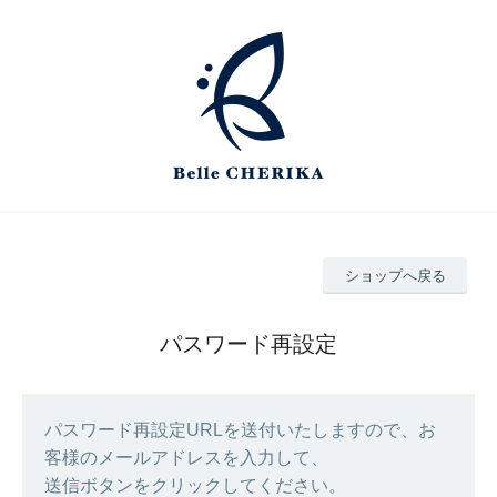
ショップへ戻る
パスワード再設定
パスワード再設定URLを送付いたしますので、お
客様のメールアドレスを入力して、
送信ボタンをクリックしてください。